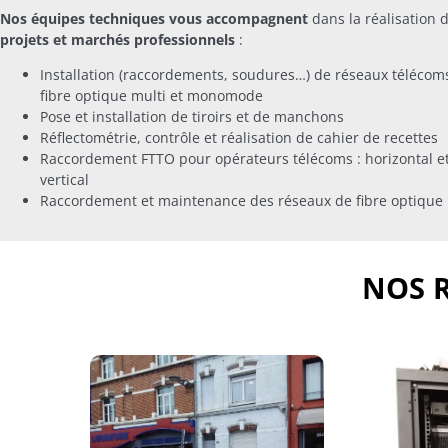
Nos équipes techniques vous accompagnent
dans la réalisation 
projets et marchés professionnels
:
Installation (raccordements, soudures…) de réseaux télécom
fibre optique multi et monomode
Pose et installation de tiroirs et de manchons
Réflectométrie, contrôle et réalisation de cahier de recettes
Raccordement FTTO pour opérateurs télécoms : horizontal e
vertical
Raccordement et maintenance des réseaux de fibre optique
NOS 