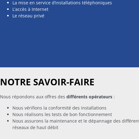
La mise en service d’installations téléphoniques
L’accès à Internet
Le réseau privé
NOTRE SAVOIR-FAIRE
Nous répondons aux offres des
différents opérateurs
:
Nous vérifions la conformité des installations
Nous réalisons les tests de bon fonctionnement
Nous assurons la maintenance et le dépannage des différen
réseaux de haut débit