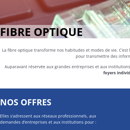
FIBRE OPTIQUE
La fibre optique transforme nos habitudes et modes de vie. C’est
pour transmettre des inform
Auparavant réservée aux grandes entreprises et aux institutions
foyers indivi
NOS OFFRES
Elles s’adressent aux réseaux professionnels, aux
demandes d’entreprises et aux institutions pour :