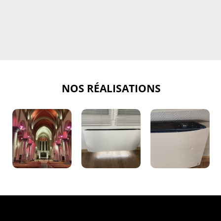
NOS RÉALISATIONS