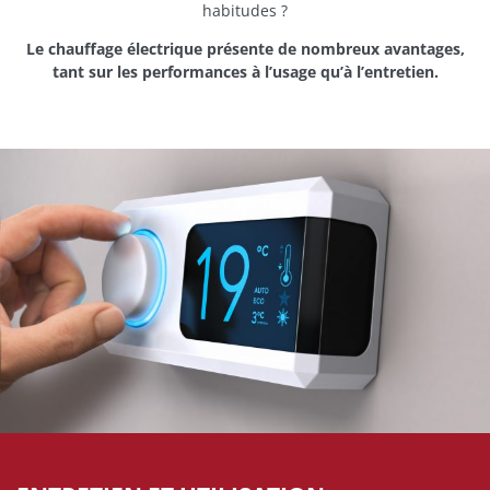
habitudes ?
Le chauffage électrique présente de nombreux avantages,
tant sur les performances à l’usage qu’à l’entretien.