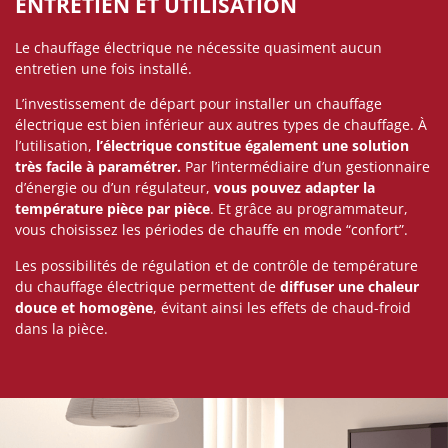
ENTRETIEN ET UTILISATION
Le chauffage électrique ne nécessite quasiment aucun
entretien une fois installé.
L’investissement de départ pour installer un chauffage
électrique est bien inférieur aux autres types de chauffage. À
l’utilisation,
l’électrique constitue également une solution
très facile à paramétrer.
Par l’intermédiaire d’un gestionnaire
d’énergie ou d’un régulateur,
vous pouvez adapter la
température pièce par pièce
. Et grâce au programmateur,
vous choisissez les périodes de chauffe en mode “confort”.
Les possibilités de régulation et de contrôle de température
du chauffage électrique permettent de
diffuser une chaleur
douce et homogène
, évitant ainsi les effets de chaud-froid
dans la pièce.