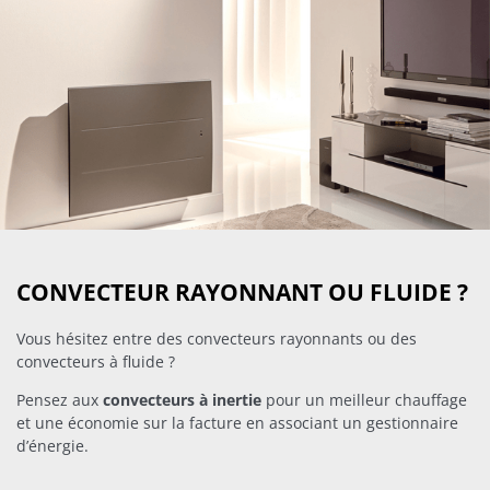
CONVECTEUR RAYONNANT OU FLUIDE ?
Vous hésitez entre des convecteurs rayonnants ou des
convecteurs à fluide ?
Pensez aux
convecteurs à inertie
pour un meilleur chauffage
et une économie sur la facture en associant un gestionnaire
d’énergie.