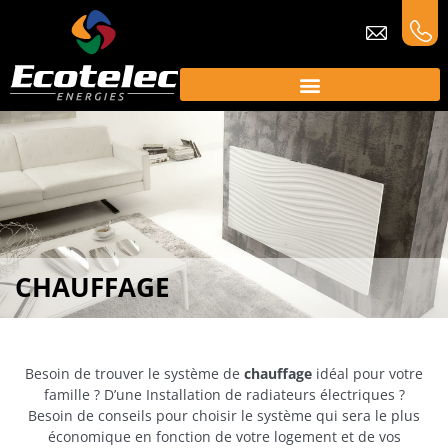
CHAUFFAGE
Besoin de trouver le système de
chauffage
idéal pour votre
famille ? D’une Installation de radiateurs électriques ?
Besoin de conseils pour choisir le système qui sera le plus
économique en fonction de votre logement et de vos